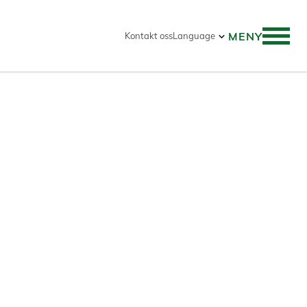
MENY
Kontakt oss
Language