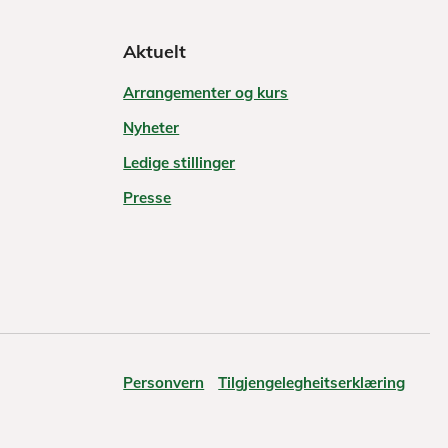
Aktuelt
Arrangementer og kurs
Nyheter
Ledige stillinger
Presse
Personvern
Tilgjengelegheitserklæring