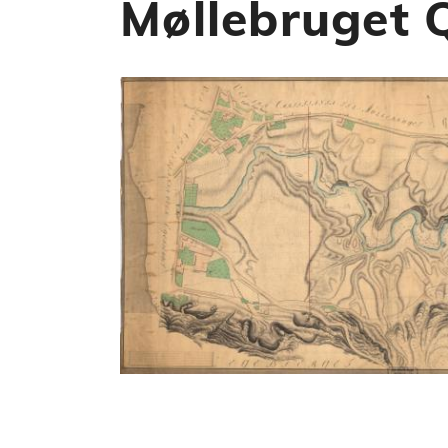
Møllebruget 