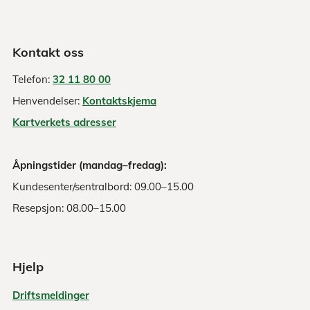
Kontakt oss
Telefon:
32 11 80 00
Henvendelser:
Kontaktskjema
Kartverkets adresser
Åpningstider (mandag–fredag):
Kundesenter/sentralbord: 09.00–15.00
Resepsjon: 08.00–15.00
Hjelp
Driftsmeldinger