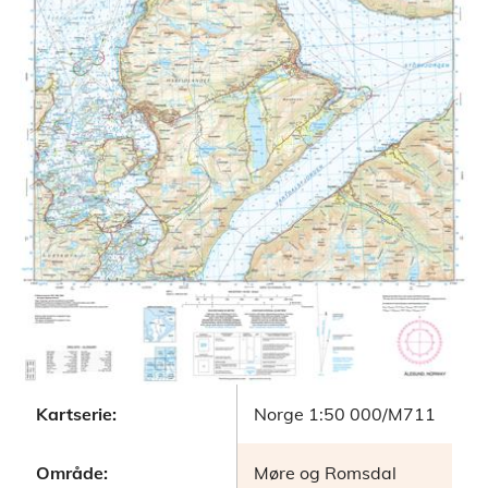
Kartserie:
Norge 1:50 000/M711
Område:
Møre og Romsdal