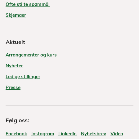
Ofte stilte spørsmål
Skjemaer
Aktuelt
Arrangementer og kurs
Nyheter
Ledige stillinger
Presse
Følg oss:
Facebook
Instagram
LinkedIn
Nyhetsbrev
Video