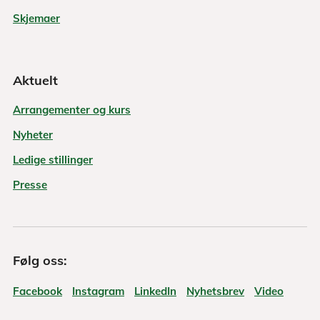
Skjemaer
Aktuelt
Arrangementer og kurs
Nyheter
Ledige stillinger
Presse
Følg oss:
Facebook
Instagram
LinkedIn
Nyhetsbrev
Video