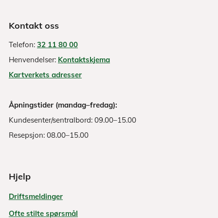
Kontakt oss
Telefon:
32 11 80 00
Henvendelser:
Kontaktskjema
Kartverkets adresser
Åpningstider (mandag–fredag):
Kundesenter/sentralbord: 09.00–15.00
Resepsjon: 08.00–15.00
Hjelp
Driftsmeldinger
Ofte stilte spørsmål