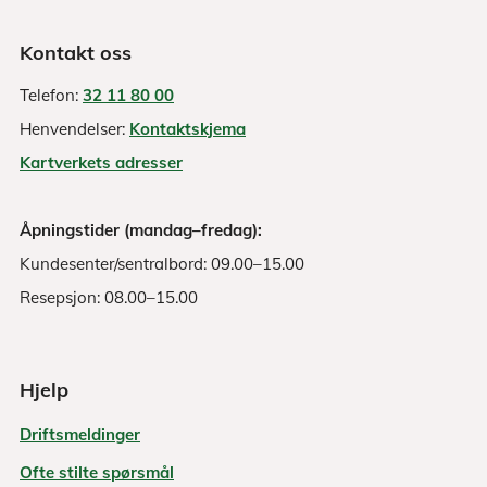
Kontakt oss
Telefon:
32 11 80 00
Henvendelser:
Kontaktskjema
Kartverkets adresser
Åpningstider (mandag–fredag):
Kundesenter/sentralbord: 09.00–15.00
Resepsjon: 08.00–15.00
Hjelp
Driftsmeldinger
Ofte stilte spørsmål