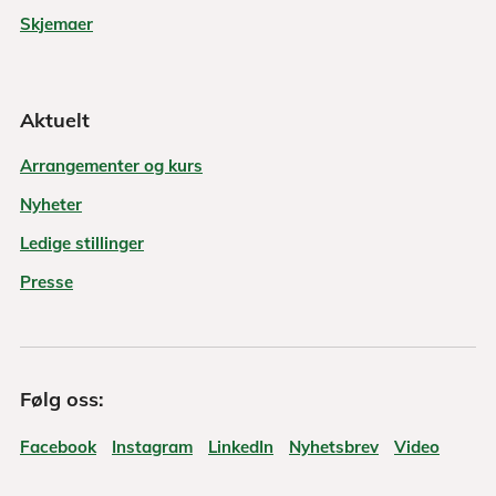
Skjemaer
Aktuelt
Arrangementer og kurs
Nyheter
Ledige stillinger
Presse
Følg oss:
Facebook
Instagram
LinkedIn
Nyhetsbrev
Video