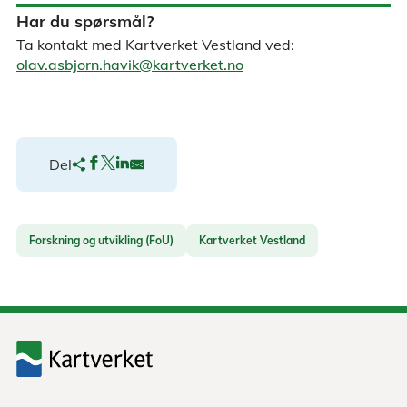
Har du spørsmål?
Ta kontakt med Kartverket Vestland ved:
olav.asbjorn.havik@kartverket.no
Del
Forskning og utvikling (FoU)
Kartverket Vestland