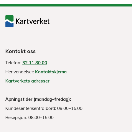
Kontakt oss
Telefon:
32 11 80 00
Henvendelser:
Kontaktskjema
Kartverkets adresser
Åpningstider (mandag–fredag):
Kundesenter/sentralbord: 09.00–15.00
Resepsjon: 08.00–15.00