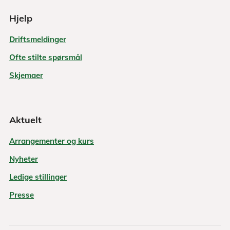
Hjelp
Driftsmeldinger
Ofte stilte spørsmål
Skjemaer
Aktuelt
Arrangementer og kurs
Nyheter
Ledige stillinger
Presse