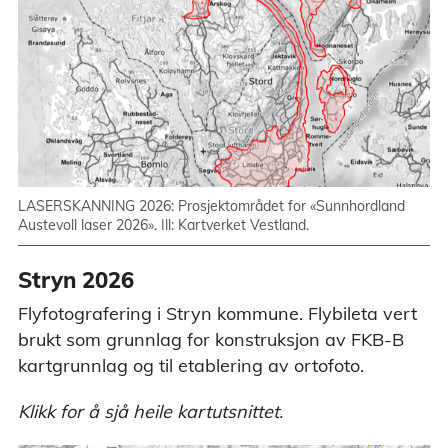
LASERSKANNING 2026: Prosjektområdet for «Sunnhordland
Austevoll laser 2026». Ill: Kartverket Vestland.
Stryn 2026
Flyfotografering i Stryn kommune. Flybileta vert
brukt som grunnlag for konstruksjon av FKB-B
kartgrunnlag og til etablering av ortofoto.
Klikk for å sjå heile kartutsnittet.