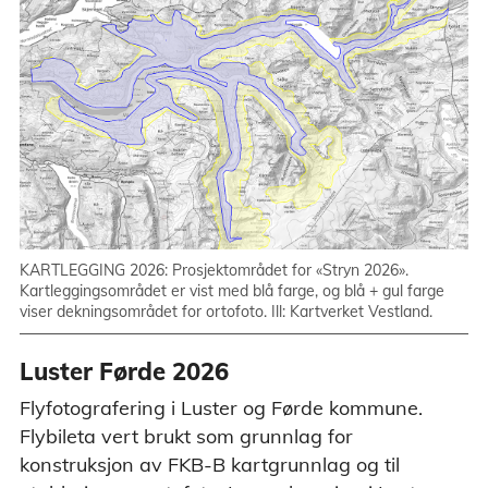
KARTLEGGING 2026: Prosjektområdet for «Stryn 2026».
Kartleggingsområdet er vist med blå farge, og blå + gul farge
viser dekningsområdet for ortofoto. Ill: Kartverket Vestland.
Luster Førde 2026
Flyfotografering i Luster og Førde kommune.
Flybileta vert brukt som grunnlag for
konstruksjon av FKB-B kartgrunnlag og til