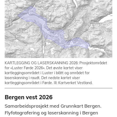
KARTLEGGING OG LASERSKANNING 2026: Prosjektområdet
for «Luster Førde 2026». Det øvste kartet viser
kartleggingsområdet i Luster i blått og området for
laserskanning i raudt. Det nedste kartet viser
kartleggingsområdet i Førde. Ill: Kartverket Vestland.
Bergen vest 2026
Samarbeidsprosjekt med Grunnkart Bergen.
Flyfotografering og laserskanning i Bergen