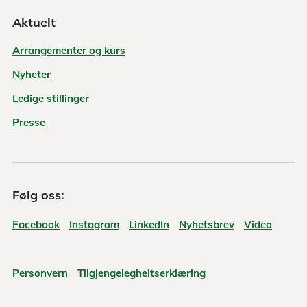
Aktuelt
Arrangementer og kurs
Nyheter
Ledige stillinger
Presse
Følg oss:
Facebook
Instagram
LinkedIn
Nyhetsbrev
Video
Personvern
Tilgjengelegheitserklæring