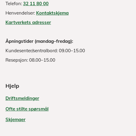
Telefon:
32 11 80 00
Henvendelser:
Kontaktskjema
Kartverkets adresser
Åpningstider (mandag–fredag):
Kundesenter/sentralbord: 09.00–15.00
Resepsjon: 08.00–15.00
Hjelp
Driftsmeldinger
Ofte stilte spørsmål
Skjemaer