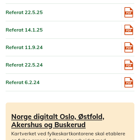
Referat 22.5.25
Referat 14.1.25
Referat 11.9.24
Referat 22.5.24
Referat 6.2.24
Norge digitalt Oslo, Østfold,
Akershus og Buskerud
Kartverket ved fylkeskartkontorene skal etablere