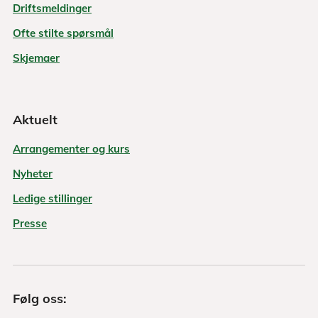
Driftsmeldinger
Ofte stilte spørsmål
Skjemaer
Aktuelt
Arrangementer og kurs
Nyheter
Ledige stillinger
Presse
Følg oss: