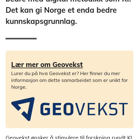
Det kan gi Norge et enda bedre
kunnskapsgrunnlag.
Lær mer om Geovekst
Lurer du på hva Geovekst er? Her finner du mer
informasjon om dette samarbeidet som er unikt for
Norge.
Geovekst ønsker å stimulere til forskning rundt KI