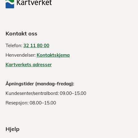
Kontakt oss
Telefon:
32 11 80 00
Henvendelser:
Kontaktskjema
Kartverkets adresser
Åpningstider (mandag–fredag):
Kundesenter/sentralbord: 09.00–15.00
Resepsjon: 08.00–15.00
Hjelp