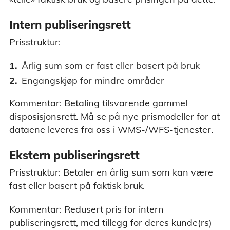
Intern publiseringsrett
Prisstruktur:
Årlig sum som er fast eller basert på bruk
Engangskjøp for mindre områder
Kommentar: Betaling tilsvarende gammel
disposisjonsrett. Må se på nye prismodeller for at
dataene leveres fra oss i WMS-/WFS-tjenester.
Ekstern publiseringsrett
Prisstruktur: Betaler en årlig sum som kan være
fast eller basert på faktisk bruk.
Kommentar: Redusert pris for intern
publiseringsrett, med tillegg for deres kunde(rs)