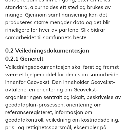
standard, ajourholdes ett sted og brukes av
mange. Gjennom samfinansiering kan det
produseres større mengder data og det blir
rimeligere for hver av partene. Slik bidrar
samarbeidet til samfunnets beste.
0.2 Veiledningsdokumentasjon
0.2.1 Generelt
Veiledningsdokumentasjon skal først og fremst
være et hjelpemiddel for dem som samarbeider
innenfor Geovekst. Den inneholder Geovekst-
avtalene, en orientering om Geovekst-
organiseringen sentralt og lokalt, beskrivelse av
geodataplan-prosessen, orientering om
referanseregisteret, informasjon om
geodatakontroll, veiledning om kostnadsdeling,
pris- og rettighetsspørsmål, eksempler på