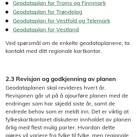
Geodataplan for Troms og Finnmark
Geodataplan for Trøndelag
Geodataplan for Vestfold og Telemark
Geodataplan for Vestland
Ved spørsmål om de enkelte geodataplanene, ta
kontakt med ditt regionale kartkontor.
2.3 Revisjon og godkjenning av planen
Geodataplanen skal revideres hvert år.
Revisjonen går ut på å ajourføre planen med de
endringer som har skjedd siste år, samt de
endrede behov som er meldt inn. Det er viktig at
fylkeskartkontoret diskuterer innholdet av planen
årlig med flest mulig parter. Hvordan dette
gjøres vil variere fra fylke til fylke, men regionale