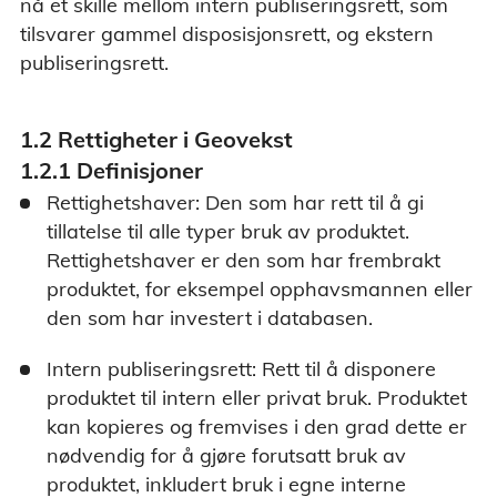
nå et skille mellom intern publiseringsrett, som
tilsvarer gammel disposisjonsrett, og ekstern
publiseringsrett.
1.2 Rettigheter i Geovekst
1.2.1 Definisjoner
Rettighetshaver: Den som har rett til å gi
tillatelse til alle typer bruk av produktet.
Rettighetshaver er den som har frembrakt
produktet, for eksempel opphavsmannen eller
den som har investert i databasen.
Intern publiseringsrett: Rett til å disponere
produktet til intern eller privat bruk. Produktet
kan kopieres og fremvises i den grad dette er
nødvendig for å gjøre forutsatt bruk av
produktet, inkludert bruk i egne interne