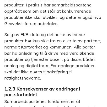
produkter. I praksis har samarbeidspartene
opptrådt som om det står at konkurrerende
produkter ikke skal utvikles, og dette er også hva
Geovekst-forum anbefaler.
Salg av FKB-data og definerte avledede
produkter bør kun skje fra en eller to av partene,
normalt Kartverket og kommunen. Alle parter
bør ha anledning til å drive med verdiøkende
produkter og tjenester basert på disse, både i
analog og digital form. For analoge produkter
skal det ikke gjøres tilbakeføring til
rettighetshaverne.
1.2.3 Konsekvenser av endringer i
partsforholdet
Samarbeidspartenes fundament er at