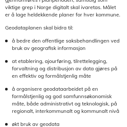
viktige grep i Norge digitalt skal ivaretas. Målet
er å lage heldekkende planer for hver kommune.
Geodataplanen skal bidra til:
å bedre den offentlige saksbehandlingen ved
bruk av geografisk informasjon
at etablering, ajourføring, tilrettelegging,
forvaltning og distribusjon av data gjøres på
en effektiv og formålstjenlig måte
å organisere geodataarbeidet på en
formålstjenlig og god samfunnsøkonomisk
måte, både administrativt og teknologisk, på
regionalt, interkommunalt og kommunalt nivå
økt bruk av geodata