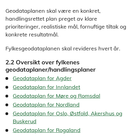
Geodataplanen skal være en konkret,
handlingsrettet plan preget av klare
prioriteringer, realistiske mål, fornuftige tiltak og
konkrete resultatmål.
Fylkesgeodataplanen skal revideres hvert år.
2.2 Oversikt over fylkenes
geodataplaner/handlingsplaner
Geodataplan for Agder
Geodataplan for Innlandet
Geodataplan for Møre og Romsdal
Geodataplan for Nordland
Geodataplan for Oslo, Østfold, Akershus og
Buskerud
Geodataplan for Rogaland