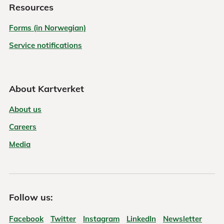
Resources
Forms (in Norwegian)
Service notifications
About Kartverket
About us
Careers
Media
Follow us:
Facebook
Twitter
Instagram
LinkedIn
Newsletter