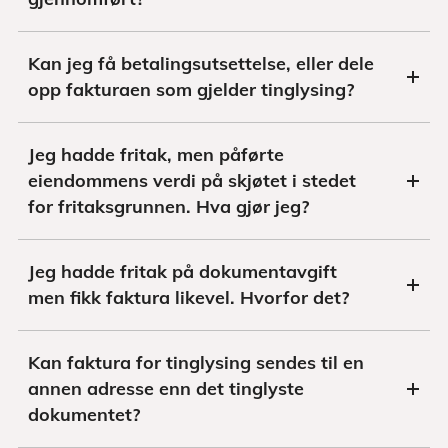
Kan jeg få betalingsutsettelse, eller dele
opp fakturaen som gjelder tinglysing?
Jeg hadde fritak, men påførte
eiendommens verdi på skjøtet i stedet
for fritaksgrunnen. Hva gjør jeg?
Jeg hadde fritak på dokumentavgift
men fikk faktura likevel. Hvorfor det?
Kan faktura for tinglysing sendes til en
annen adresse enn det tinglyste
dokumentet?