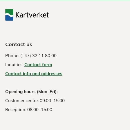
Contact us
Phone: (+47) 32 11 80 00
Inquiries:
Contact form
Contact info and addresses
Opening hours (Mon–Fri):
Customer centre: 09:00–15:00
Reception: 08:00–15:00