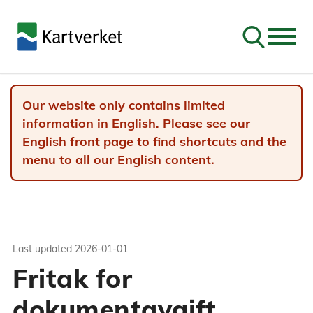
Go to sear
Our website only contains limited
information in English. Please see our
English front page to find shortcuts and the
menu to all our English content.
Last updated
2026-01-01
Fritak for
dokumentavgift