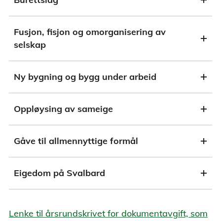
Fusjon, fisjon og omorganisering av
selskap
Ny bygning og bygg under arbeid
Oppløysing av sameige
Gåve til allmennyttige formål
Eigedom på Svalbard
Lenke til årsrundskrivet for dokumentavgift, som