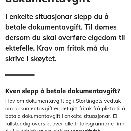
I enkelte situasjonar slepp du å
betale dokumentavgift. Til dømes
dersom du skal overføre eigedom til
ektefelle. Krav om fritak må du
skrive i skøytet.
Kven slepp å betale dokumentavgift?
I lov om dokumentavgift og i Stortingets vedtak
om dokumentavgift er det gitt fritak frå plikta til å
betale dokumentavgift i enkelte situasjonar. Ei
fullstendig oversikt over alle fritaksgrunnane finn