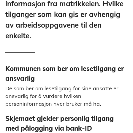
informasjon fra matrikkelen. Hvilke
tilganger som kan gis er avhengig
av arbeidsoppgavene til den
enkelte.
Kommunen som ber om lesetilgang er
ansvarlig
De som ber om lesetilgang for sine ansatte er
ansvarlig for å vurdere hvilken
personinformasjon hver bruker må ha.
Skjemaet gjelder personlig tilgang
med pålogging via bank-ID