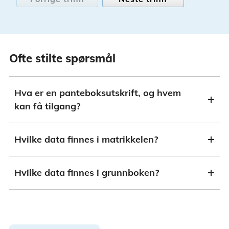
Ofte stilte spørsmål
Hva er en panteboksutskrift, og hvem
kan få tilgang?
Hvilke data finnes i matrikkelen?
Hvilke data finnes i grunnboken?