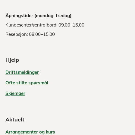
Åpningstider (mandag–fredag):
Kundesenter/sentralbord: 09.00–15.00
Resepsjon: 08.00–15.00
Hjelp
Driftsmeldinger
Ofte stilte spørsmål
Skjemaer
Aktuelt
Arrangementer og kurs