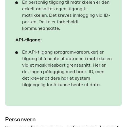
En personlig tilgang til matrikkelen er den
enkelt ansattes egen tilgang til
matrikkelen. Det kreves innlogging via ID-
porten. Dette er forbeholdt
kommuneansatte.
API-tilgang:
En API-tilgang (programvarebruker) er
tilgang til å hente ut dataene i matrikkelen
via et maskinlesbart grensesnitt. Her er
det ingen pålogging med bank-ID, men
det krever at dere har et system
tilgjengelig for å kunne hente ut data.
Personvern