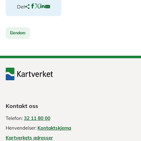
Del
Eiendom
Kontakt oss
Telefon:
32 11 80 00
Henvendelser:
Kontaktskjema
Kartverkets adresser