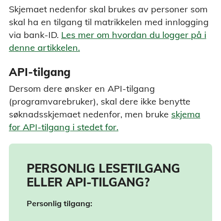
Skjemaet nedenfor skal brukes av personer som
skal ha en tilgang til matrikkelen med innlogging
via bank-ID.
Les mer om hvordan du logger på i
denne artikkelen.
API-tilgang
Dersom dere ønsker en API-tilgang
(programvarebruker), skal dere ikke benytte
søknadsskjemaet nedenfor, men bruke
skjema
for API-tilgang i stedet for.
PERSONLIG LESETILGANG
ELLER API-TILGANG?
Personlig tilgang: