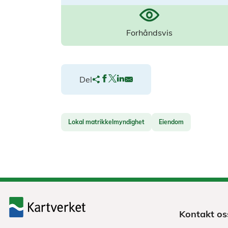
Forhåndsvis
Del
Lokal matrikkelmyndighet
Eiendom
Kontakt os