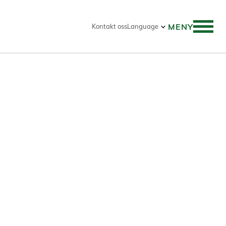
MENY
Kontakt oss
Language