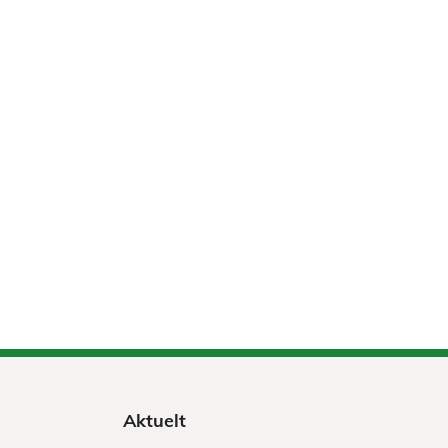
Aktuelt