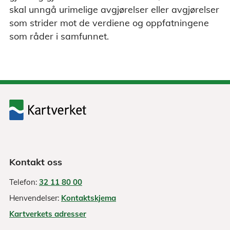
skal unngå urimelige avgjørelser eller avgjørelser
som strider mot de verdiene og oppfatningene
som råder i samfunnet.
Kontakt oss
Telefon:
32 11 80 00
Henvendelser:
Kontaktskjema
Kartverkets adresser