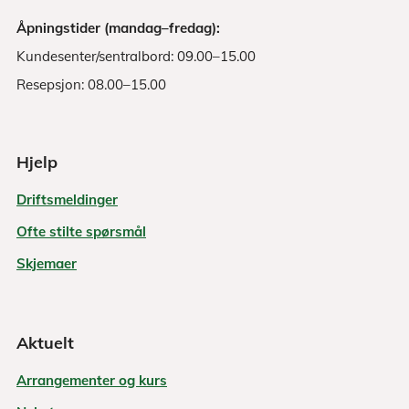
Åpningstider (mandag–fredag):
Kundesenter/sentralbord: 09.00–15.00
Resepsjon: 08.00–15.00
Hjelp
Driftsmeldinger
Ofte stilte spørsmål
Skjemaer
Aktuelt
Arrangementer og kurs