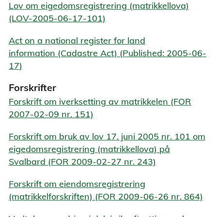
Lov om eigedomsregistrering (matrikkellova)
(LOV-2005-06-17-101)
Act on a national register for land
information (Cadastre Act) (
Published: 2005-06-
17
)
Forskrifter
Forskrift om iverksetting av matrikkelen (FOR
2007-02-09 nr. 151)
Forskrift om bruk av lov 17. juni 2005 nr. 101 om
eigedomsregistrering (matrikkellova) på
Svalbard (FOR 2009-02-27 nr. 243)
Forskrift om eiendomsregistrering
(matrikkelforskriften) (FOR 2009-06-26 nr. 864)