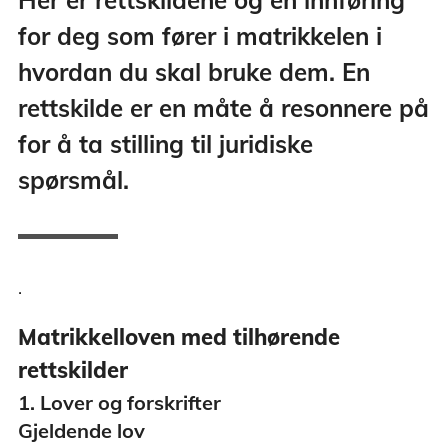
for deg som fører i matrikkelen i
hvordan du skal bruke dem. En
rettskilde er en måte å resonnere på
for å ta stilling til juridiske
spørsmål.
.
Matrikkelloven med tilhørende
rettskilder
1. Lover og forskrifter
Gjeldende lov