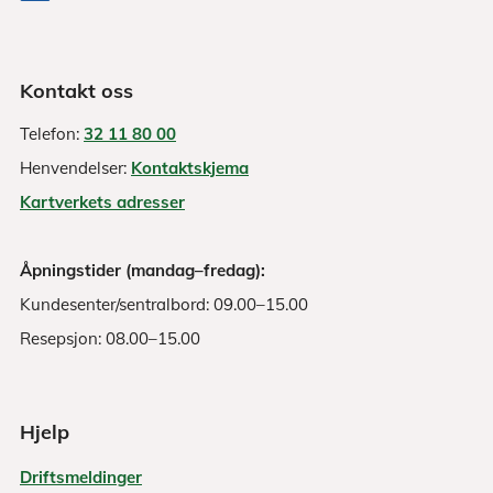
Kontakt oss
Telefon:
32 11 80 00
Henvendelser:
Kontaktskjema
Kartverkets adresser
Åpningstider (mandag–fredag):
Kundesenter/sentralbord: 09.00–15.00
Resepsjon: 08.00–15.00
Hjelp
Driftsmeldinger