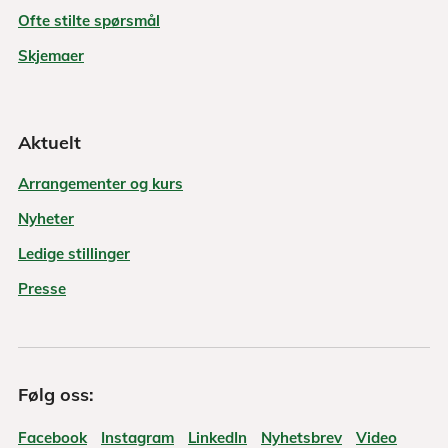
Ofte stilte spørsmål
Skjemaer
Aktuelt
Arrangementer og kurs
Nyheter
Ledige stillinger
Presse
Følg oss:
Facebook
Instagram
LinkedIn
Nyhetsbrev
Video