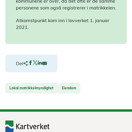
kommunene er over, da det ofte er de samme
personene som også registrerer i matrikkelen.
Atkomstpunkt kom inn i lovverket 1. januar
2021.
Del
Lokal matrikkelmyndighet
Eiendom