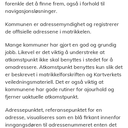
forenkle det å finne frem, også i forhold til
navigasjonsløsninger.
Kommunen er adressemyndighet og registrerer
de offisielle adressene i matrikkelen.
Mange kommuner har gjort en god og grundig
jobb. Likevel er det viktig å understreke at
atkomstpunkt ikke skal benyttes i stedet for å
omadressere. Atkomstpunkt benyttes kun slik det
er beskrevet i matrikkelforskriften og Kartverkets
veiledningsmateriell. Det er også viktig at
kommunene har gode rutiner for ajourhold og
fjerner uaktuelle atkomstpunkt.
Adressepunktet, referansepunktet for en
adresse, visualiseres som en blå firkant innenfor
inngangsdøren til adressenummeret enten det