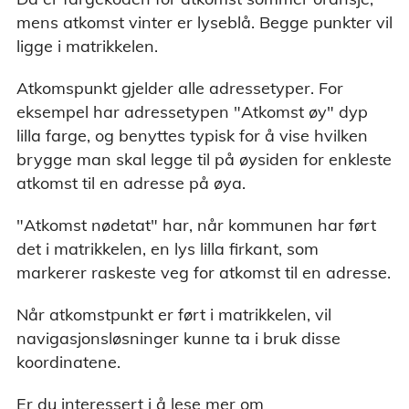
mens atkomst vinter er lyseblå. Begge punkter vil
ligge i matrikkelen.
Atkomspunkt gjelder alle adressetyper. For
eksempel har adressetypen "Atkomst øy" dyp
lilla farge, og benyttes typisk for å vise hvilken
brygge man skal legge til på øysiden for enkleste
atkomst til en adresse på øya.
"Atkomst nødetat" har, når kommunen har ført
det i matrikkelen, en lys lilla firkant, som
markerer raskeste veg for atkomst til en adresse.
Når atkomstpunkt er ført i matrikkelen, vil
navigasjonsløsninger kunne ta i bruk disse
koordinatene.
Er du interessert i å lese mer om