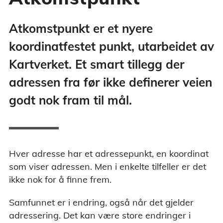
Atkomstpunkt er et nyere
koordinatfestet punkt, utarbeidet av
Kartverket. Et smart tillegg der
adressen fra før ikke definerer veien
godt nok fram til mål.
Hver adresse har et adressepunkt, en koordinat
som viser adressen. Men i enkelte tilfeller er det
ikke nok for å finne frem.
Samfunnet er i endring, også når det gjelder
adressering. Det kan være store endringer i