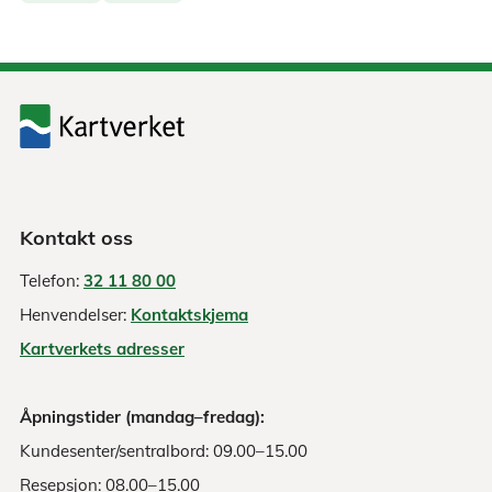
Kontakt oss
Telefon:
32 11 80 00
Henvendelser:
Kontaktskjema
Kartverkets adresser
Åpningstider (mandag–fredag):
Kundesenter/sentralbord: 09.00–15.00
Resepsjon: 08.00–15.00