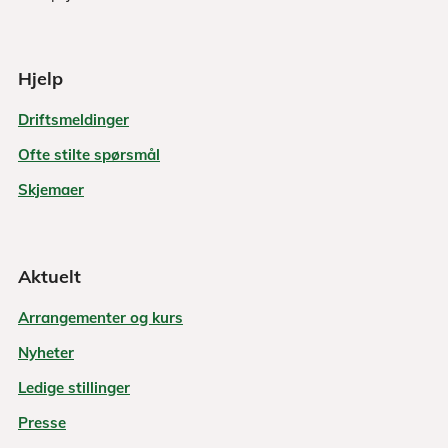
Hjelp
Driftsmeldinger
Ofte stilte spørsmål
Skjemaer
Aktuelt
Arrangementer og kurs
Nyheter
Ledige stillinger
Presse