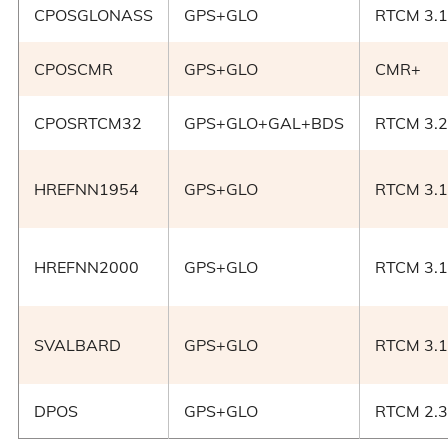
CPOSGLONASS
GPS+GLO
RTCM 3.1
CPOSCMR
GPS+GLO
CMR+
CPOSRTCM32
GPS+GLO+GAL+BDS
RTCM 3.
HREFNN1954
GPS+GLO
RTCM 3.1
HREFNN2000
GPS+GLO
RTCM 3.1
SVALBARD
GPS+GLO
RTCM 3.1
DPOS
GPS+GLO
RTCM 2.3