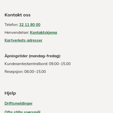
Kontakt oss
Telefon:
32 11 80 00
Henvendelser:
Kontaktskjema
Kartverkets adresser
Åpningstider (mandag–fredag):
Kundesenter/sentralbord: 09.00–15.00
Resepsjon: 08.00–15.00
Hjelp
Driftsmeldinger
Ofte stilte spørsmål