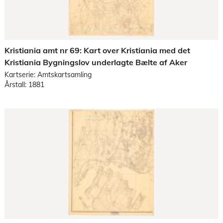
Kristiania amt nr 69: Kart over Kristiania med det
Kristiania Bygningslov underlagte Bælte af Aker
Kartserie: Amtskartsamling
Årstall: 1881