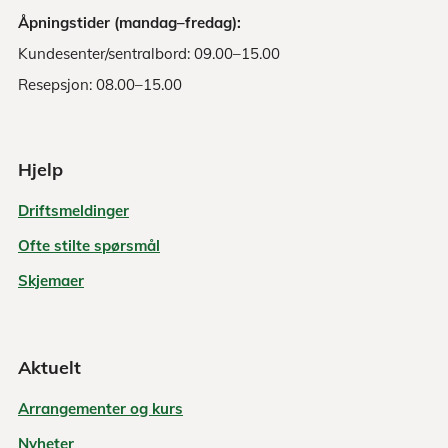
Åpningstider (mandag–fredag):
Kundesenter/sentralbord: 09.00–15.00
Resepsjon: 08.00–15.00
Hjelp
Driftsmeldinger
Ofte stilte spørsmål
Skjemaer
Aktuelt
Arrangementer og kurs
Nyheter