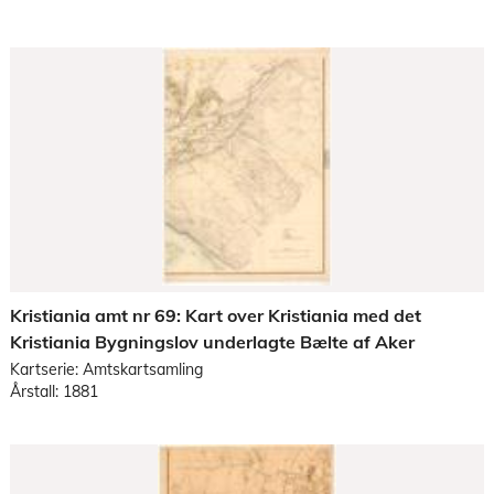
Kristiania amt nr 69: Kart over Kristiania med det
Kristiania Bygningslov underlagte Bælte af Aker
Kartserie: Amtskartsamling
Årstall: 1881