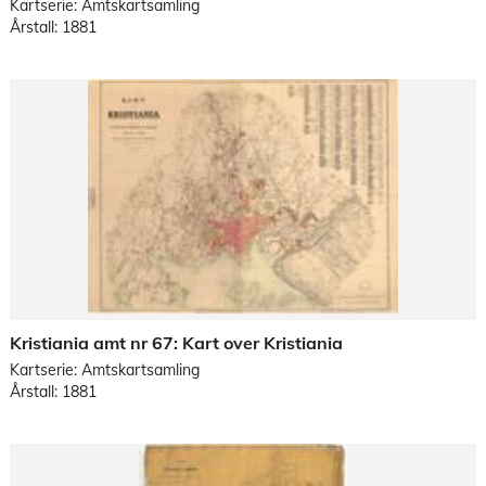
Kartserie: Amtskartsamling
Årstall: 1881
Kristiania amt nr 67: Kart over Kristiania
Kartserie: Amtskartsamling
Årstall: 1881