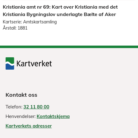
Kristiania amt nr 69: Kart over Kristiania med det
Kristiania Bygningslov underlagte Bælte af Aker
Kartserie: Amtskartsamling
Årstall: 1881
Kontakt oss
Telefon:
32 11 80 00
Henvendelser:
Kontaktskjema
Kartverkets adresser