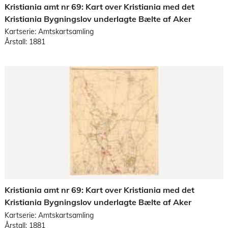
Kristiania amt nr 69: Kart over Kristiania med det
Kristiania Bygningslov underlagte Bælte af Aker
Kartserie: Amtskartsamling
Årstall: 1881
Kristiania amt nr 69: Kart over Kristiania med det
Kristiania Bygningslov underlagte Bælte af Aker
Kartserie: Amtskartsamling
Årstall: 1881