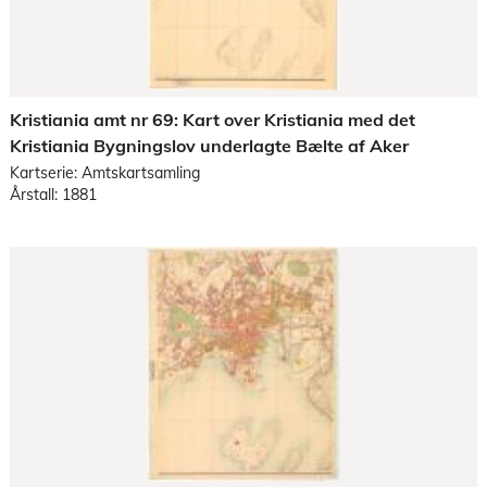
Kristiania amt nr 69: Kart over Kristiania med det
Kristiania Bygningslov underlagte Bælte af Aker
Kartserie: Amtskartsamling
Årstall: 1881