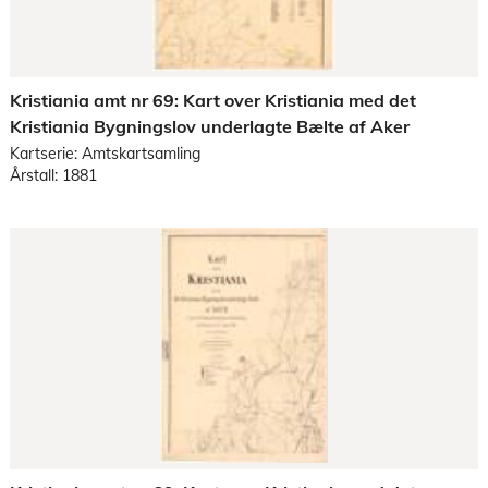
Kristiania amt nr 69: Kart over Kristiania med det
Kristiania Bygningslov underlagte Bælte af Aker
Kartserie: Amtskartsamling
Årstall: 1881