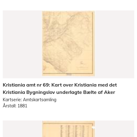
Kristiania amt nr 69: Kart over Kristiania med det
Kristiania Bygningslov underlagte Bælte af Aker
Kartserie: Amtskartsamling
Årstall: 1881