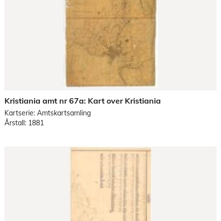
Kristiania amt nr 67a: Kart over Kristiania
Kartserie: Amtskartsamling
Årstall: 1881