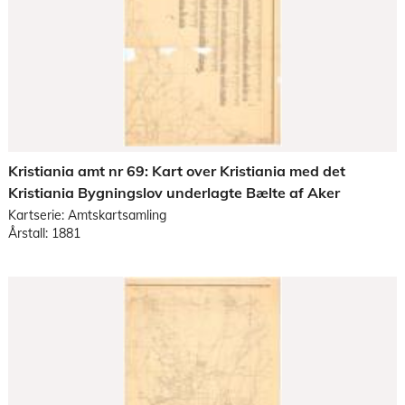
Kristiania amt nr 69: Kart over Kristiania med det
Kristiania Bygningslov underlagte Bælte af Aker
Kartserie: Amtskartsamling
Årstall: 1881