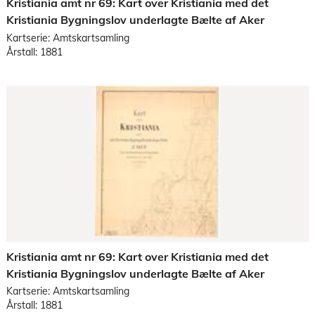
Kristiania amt nr 69: Kart over Kristiania med det
Kristiania Bygningslov underlagte Bælte af Aker
Kartserie: Amtskartsamling
Årstall: 1881
Kristiania amt nr 69: Kart over Kristiania med det
Kristiania Bygningslov underlagte Bælte af Aker
Kartserie: Amtskartsamling
Årstall: 1881