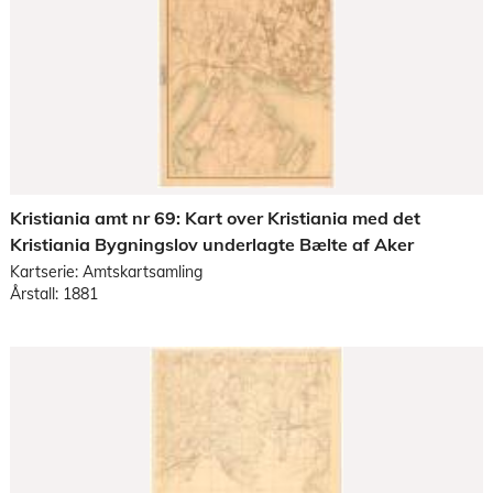
Kristiania amt nr 69: Kart over Kristiania med det
Kristiania Bygningslov underlagte Bælte af Aker
Kartserie: Amtskartsamling
Årstall: 1881