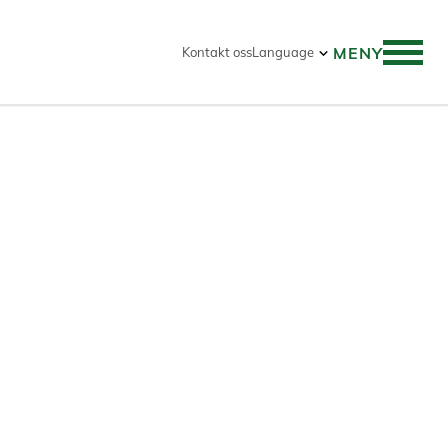
MENY
Kontakt oss
Language