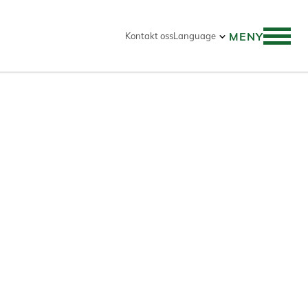
MENY
Kontakt oss
Language