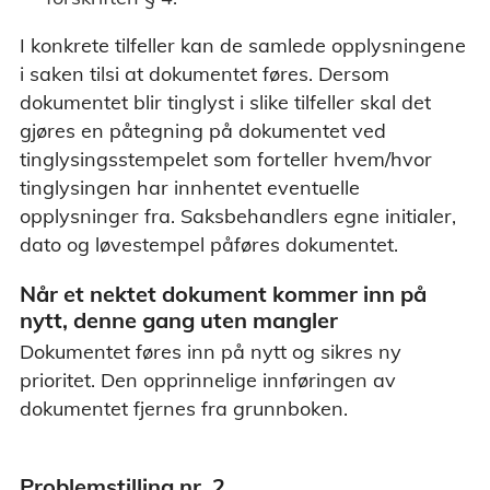
I konkrete tilfeller kan de samlede opplysningene
i saken tilsi at dokumentet føres. Dersom
dokumentet blir tinglyst i slike tilfeller skal det
gjøres en påtegning på dokumentet ved
tinglysingsstempelet som forteller hvem/hvor
tinglysingen har innhentet eventuelle
opplysninger fra. Saksbehandlers egne initialer,
dato og løvestempel påføres dokumentet.
Når et nektet dokument kommer inn på
nytt, denne gang uten mangler
Dokumentet føres inn på nytt og sikres ny
prioritet. Den opprinnelige innføringen av
dokumentet fjernes fra grunnboken.
Problemstilling nr. 2