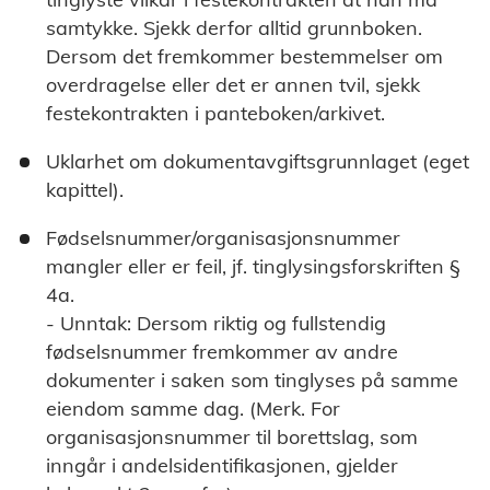
samtykke. Sjekk derfor alltid grunnboken.
Dersom det fremkommer bestemmelser om
overdragelse eller det er annen tvil, sjekk
festekontrakten i panteboken/arkivet.
Uklarhet om dokumentavgiftsgrunnlaget (eget
kapittel).
Fødselsnummer/organisasjonsnummer
mangler eller er feil, jf. tinglysingsforskriften §
4a.
- Unntak: Dersom riktig og fullstendig
fødselsnummer fremkommer av andre
dokumenter i saken som tinglyses på samme
eiendom samme dag. (Merk. For
organisasjonsnummer til borettslag, som
inngår i andelsidentifikasjonen, gjelder