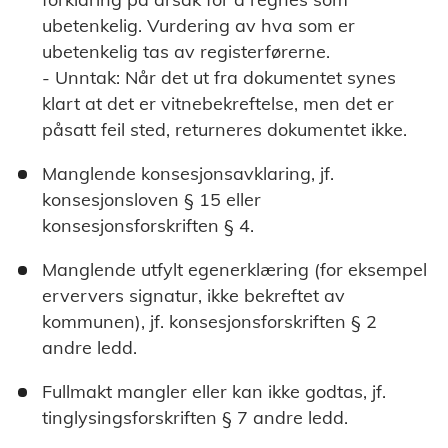
ubetenkelig. Vurdering av hva som er
ubetenkelig tas av registerførerne.
- Unntak: Når det ut fra dokumentet synes
klart at det er vitnebekreftelse, men det er
påsatt feil sted, returneres dokumentet ikke.
Manglende konsesjonsavklaring, jf.
konsesjonsloven § 15 eller
konsesjonsforskriften § 4.
Manglende utfylt egenerklæring (for eksempel
erververs signatur, ikke bekreftet av
kommunen), jf. konsesjonsforskriften § 2
andre ledd.
Fullmakt mangler eller kan ikke godtas, jf.
tinglysingsforskriften § 7 andre ledd.