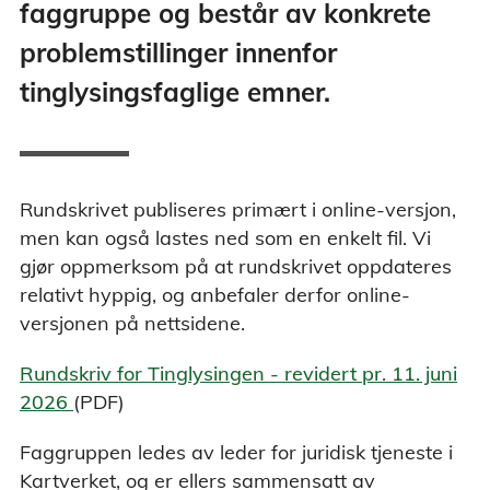
faggruppe og består av konkrete
problemstillinger innenfor
tinglysingsfaglige emner.
Rundskrivet publiseres primært i online-versjon,
men kan også lastes ned som en enkelt fil. Vi
gjør oppmerksom på at rundskrivet oppdateres
relativt hyppig, og anbefaler derfor online-
versjonen på nettsidene.
Rundskriv for Tinglysingen - revidert pr. 11. juni
2026
(PDF)
Faggruppen ledes av leder for juridisk tjeneste i
Kartverket, og er ellers sammensatt av