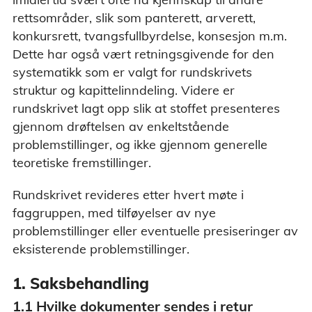
rettsområder, slik som panterett, arverett,
konkursrett, tvangsfullbyrdelse, konsesjon m.m.
Dette har også vært retningsgivende for den
systematikk som er valgt for rundskrivets
struktur og kapittelinndeling. Videre er
rundskrivet lagt opp slik at stoffet presenteres
gjennom drøftelsen av enkeltstående
problemstillinger, og ikke gjennom generelle
teoretiske fremstillinger.
Rundskrivet revideres etter hvert møte i
faggruppen, med tilføyelser av nye
problemstillinger eller eventuelle presiseringer av
eksisterende problemstillinger.
1. Saksbehandling
1.1 Hvilke dokumenter sendes i retur