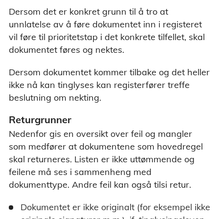
Dersom det er konkret grunn til å tro at
unnlatelse av å føre dokumentet inn i registeret
vil føre til prioritetstap i det konkrete tilfellet, skal
dokumentet føres og nektes.
Dersom dokumentet kommer tilbake og det heller
ikke nå kan tinglyses kan registerfører treffe
beslutning om nekting.
Returgrunner
Nedenfor gis en oversikt over feil og mangler
som medfører at dokumentene som hovedregel
skal returneres. Listen er ikke uttømmende og
feilene må ses i sammenheng med
dokumenttype. Andre feil kan også tilsi retur.
Dokumentet er ikke originalt (for eksempel ikke