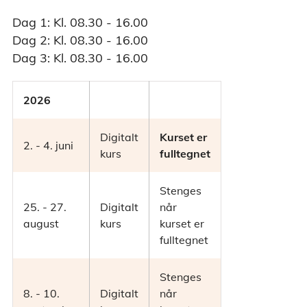
Dag 1: Kl. 08.30 - 16.00
Dag 2: Kl. 08.30 - 16.00
Dag 3: Kl. 08.30 - 16.00
2026
Digitalt
Kurset er
2. - 4. juni
kurs
fulltegnet
Stenges
25. - 27.
Digitalt
når
august
kurs
kurset er
fulltegnet
Stenges
8. - 10.
Digitalt
når