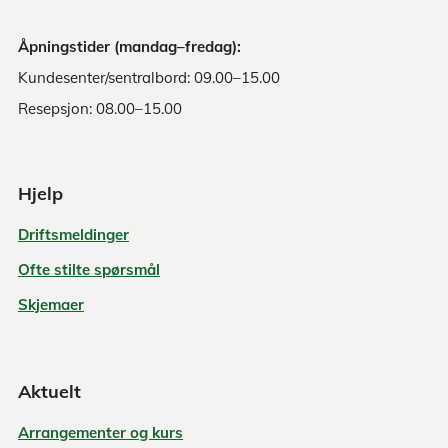
Åpningstider (mandag–fredag):
Kundesenter/sentralbord: 09.00–15.00
Resepsjon: 08.00–15.00
Hjelp
Driftsmeldinger
Ofte stilte spørsmål
Skjemaer
Aktuelt
Arrangementer og kurs