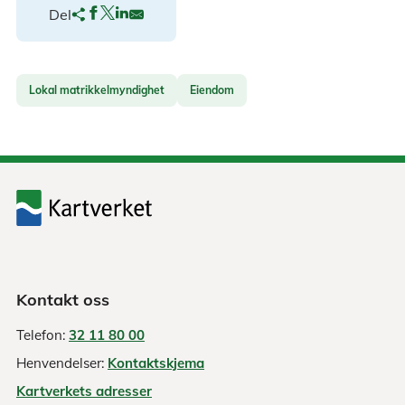
Del
Lokal matrikkelmyndighet
Eiendom
Kontakt oss
Telefon:
32 11 80 00
Henvendelser:
Kontaktskjema
Kartverkets adresser