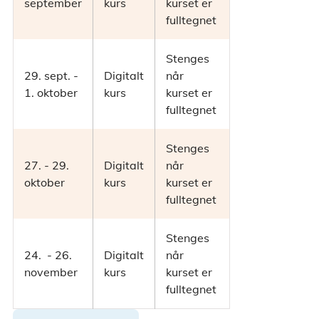
september
kurs
kurset er
fulltegnet
Stenges
29. sept. -
Digitalt
når
1. oktober
kurs
kurset er
fulltegnet
Stenges
27. - 29.
Digitalt
når
oktober
kurs
kurset er
fulltegnet
Stenges
24. - 26.
Digitalt
når
november
kurs
kurset er
fulltegnet