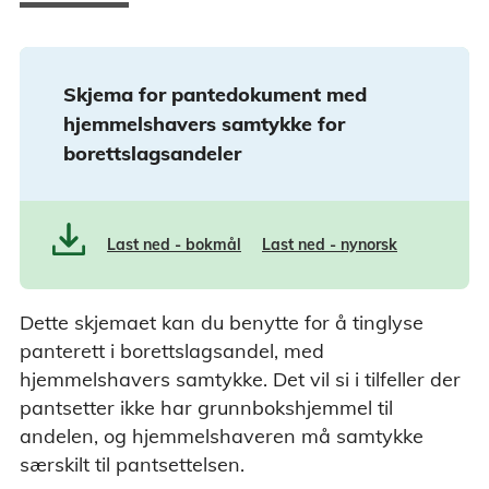
Skjema for pantedokument med
hjemmelshavers samtykke for
borettslagsandeler
Last ned - bokmål
Last ned - nynorsk
Dette skjemaet kan du benytte for å tinglyse
panterett i borettslagsandel, med
hjemmelshavers samtykke. Det vil si i tilfeller der
pantsetter ikke har grunnbokshjemmel til
andelen, og hjemmelshaveren må samtykke
særskilt til pantsettelsen.