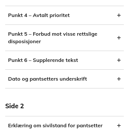
Punkt 4 – Avtalt prioritet
Punkt 5 – Forbud mot visse rettslige
disposisjoner
Punkt 6 – Supplerende tekst
Dato og pantsetters underskrift
Side 2
Erklæring om sivilstand for pantsetter