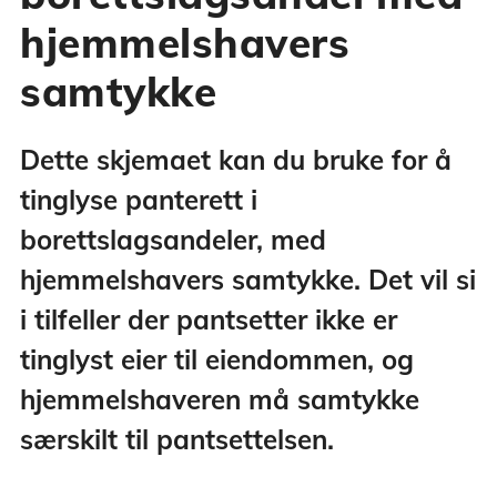
hjemmelshavers
samtykke
Dette skjemaet kan du bruke for å
tinglyse panterett i
borettslagsandeler, med
hjemmelshavers samtykke. Det vil si
i tilfeller der pantsetter ikke er
tinglyst eier til eiendommen, og
hjemmelshaveren må samtykke
særskilt til pantsettelsen.