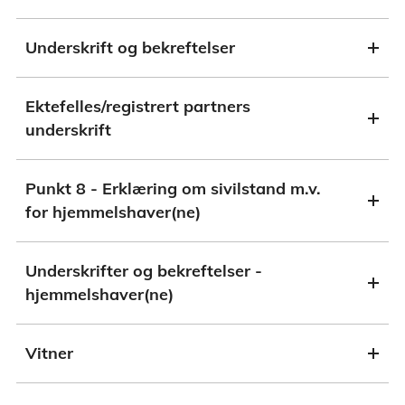
Underskrift og bekreftelser
Ektefelles/registrert partners
underskrift
Punkt 8 - Erklæring om sivilstand m.v.
for hjemmelshaver(ne)
Underskrifter og bekreftelser -
hjemmelshaver(ne)
Vitner