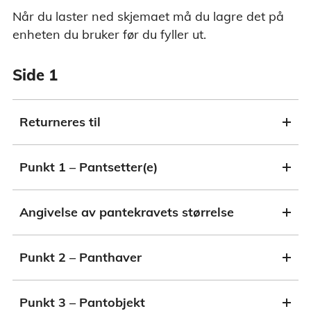
Når du laster ned skjemaet må du lagre det på
enheten du bruker før du fyller ut.
Side 1
Returneres til
Punkt 1 – Pantsetter(e)
Angivelse av pantekravets størrelse
Punkt 2 – Panthaver
Punkt 3 – Pantobjekt