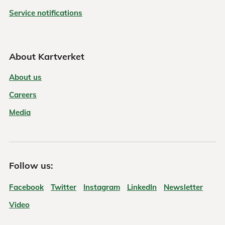
Service notifications
About Kartverket
About us
Careers
Media
Follow us:
Facebook
Twitter
Instagram
LinkedIn
Newsletter
Video