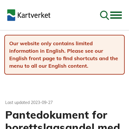
Go to sear
Our website only contains limited
information in English. Please see our
English front page to find shortcuts and the
menu to all our English content.
Last updated
2023-09-27
Pantedokument for
borettslagsandel med