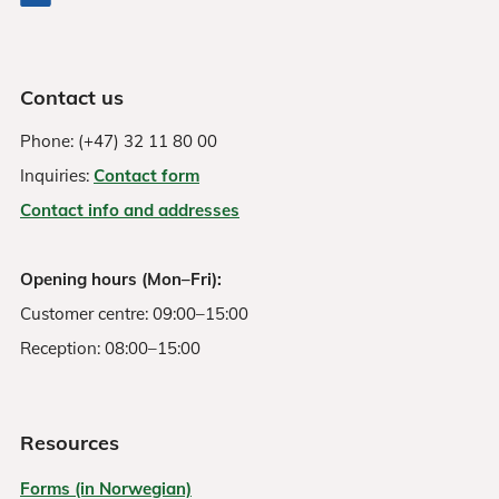
Contact us
Phone: (+47) 32 11 80 00
Inquiries:
Contact form
Contact info and addresses
Opening hours (Mon–Fri):
Customer centre: 09:00–15:00
Reception: 08:00–15:00
Resources
Forms (in Norwegian)