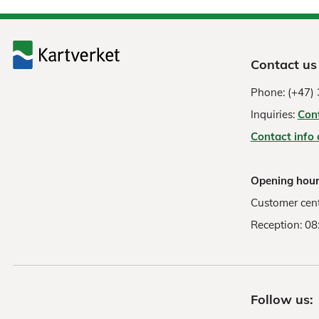
Contact us
Phone: (+47) 
Inquiries:
Con
Contact info
Opening hour
Customer cent
Reception: 08
Follow us: