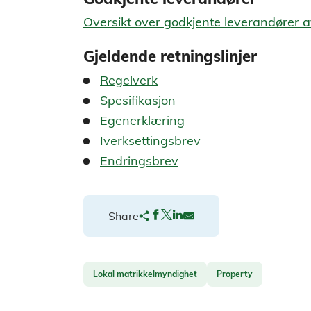
Oversikt over godkjente leverandører a
Gjeldende retningslinjer
Regelverk
Spesifikasjon
Egenerklæring
Iverksettingsbrev
Endringsbrev
Share
Lokal matrikkelmyndighet
Property