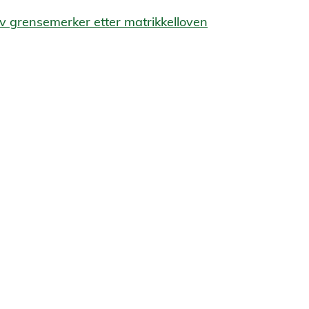
v grensemerker etter matrikkelloven