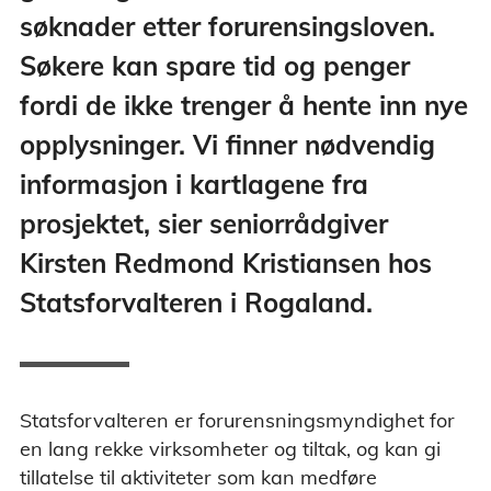
søknader etter forurensingsloven.
Søkere kan spare tid og penger
fordi de ikke trenger å hente inn nye
opplysninger. Vi finner nødvendig
informasjon i kartlagene fra
prosjektet, sier seniorrådgiver
Kirsten Redmond Kristiansen hos
Statsforvalteren i Rogaland.
Statsforvalteren er forurensningsmyndighet for
en lang rekke virksomheter og tiltak, og kan gi
tillatelse til aktiviteter som kan medføre