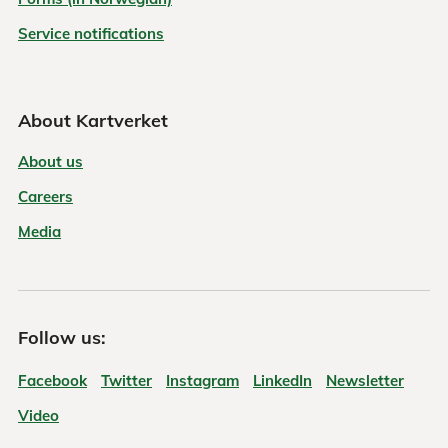
Service notifications
About Kartverket
About us
Careers
Media
Follow us:
Facebook
Twitter
Instagram
LinkedIn
Newsletter
Video