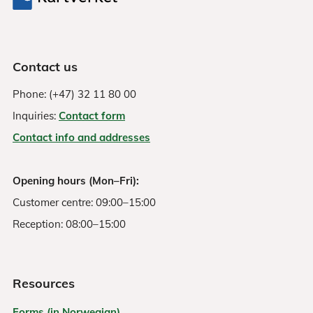
Contact us
Phone: (+47) 32 11 80 00
Inquiries:
Contact form
Contact info and addresses
Opening hours (Mon–Fri):
Customer centre: 09:00–15:00
Reception: 08:00–15:00
Resources
Forms (in Norwegian)