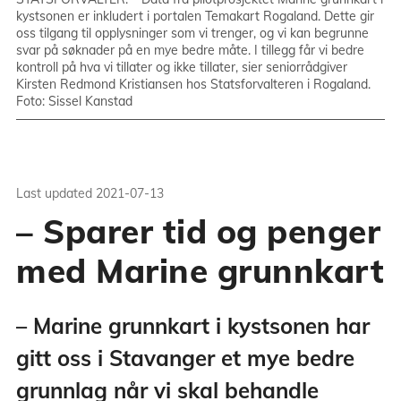
kystsonen er inkludert i portalen Temakart Rogaland. Dette gir
oss tilgang til opplysninger som vi trenger, og vi kan begrunne
svar på søknader på en mye bedre måte. I tillegg får vi bedre
kontroll på hva vi tillater og ikke tillater, sier seniorrådgiver
Kirsten Redmond Kristiansen hos Statsforvalteren i Rogaland.
Foto: Sissel Kanstad
Last updated
2021-07-13
– Sparer tid og penger
med Marine grunnkart
– Marine grunnkart i kystsonen har
gitt oss i Stavanger et mye bedre
grunnlag når vi skal behandle