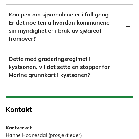
Kampen om sjøarealene er i full gang.
Er det noe tema hvordan kommunene
sin myndighet er i bruk av sjøareal
framover?
Dette med graderingsregimet i
kystsonen, vil det sette en stopper for
Marine grunnkart i kystsonen?
Kontakt
Kartverket
Hanne Hodnesdal (prosjektleder)