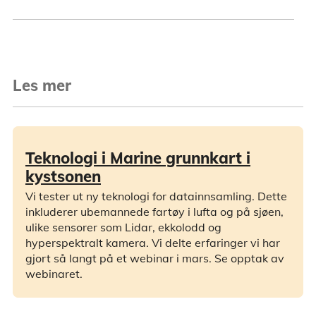
Les mer
Teknologi i Marine grunnkart i
kystsonen
Vi tester ut ny teknologi for datainnsamling. Dette
inkluderer ubemannede fartøy i lufta og på sjøen,
ulike sensorer som Lidar, ekkolodd og
hyperspektralt kamera. Vi delte erfaringer vi har
gjort så langt på et webinar i mars. Se opptak av
webinaret.