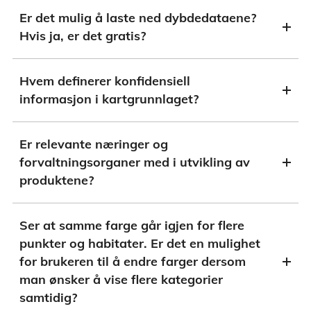
Er det mulig å laste ned dybdedataene?
Hvis ja, er det gratis?
Hvem definerer konfidensiell
informasjon i kartgrunnlaget?
Er relevante næringer og
forvaltningsorganer med i utvikling av
produktene?
Ser at samme farge går igjen for flere
punkter og habitater. Er det en mulighet
for brukeren til å endre farger dersom
man ønsker å vise flere kategorier
samtidig?