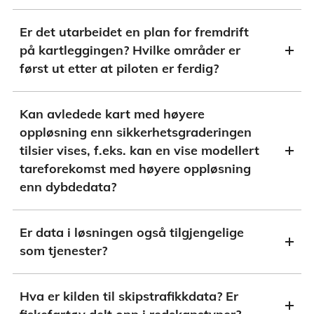
Er det utarbeidet en plan for fremdrift
på kartleggingen? Hvilke områder er
først ut etter at piloten er ferdig?
Kan avledede kart med høyere
oppløsning enn sikkerhetsgraderingen
tilsier vises, f.eks. kan en vise modellert
tareforekomst med høyere oppløsning
enn dybdedata?
Er data i løsningen også tilgjengelige
som tjenester?
Hva er kilden til skipstrafikkdata? Er