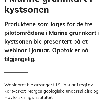
kystsonen
Produktene som lages for de tre
pilotområdene i Marine grunnkart i
kystsonen ble presentert på et
webinar i januar. Opptak er nå
tilgjengelig.
Webinaret ble arrangert 19. januar i regi av
Kartverket, Norges geologiske undersøkelse og
Havforskningsinstituttet.