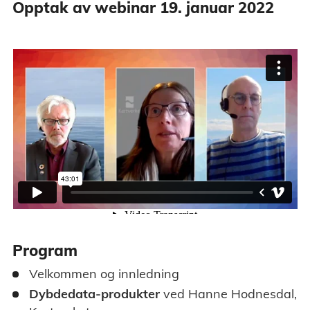
Opptak av webinar 19. januar 2022
Program
Velkommen og innledning
Dybdedata-produkter
ved Hanne Hodnesdal,