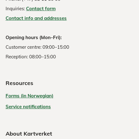
Inquiries:
Contact form
Contact info and addresses
Opening hours (Mon–Fri):
Customer centre: 09:00–15:00
Reception: 08:00–15:00
Resources
Forms (in Norwegian)
Service notifications
About Kartverket