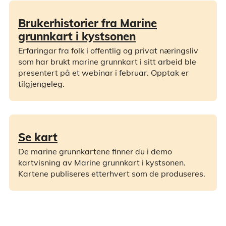
Brukerhistorier fra Marine
grunnkart i kystsonen
Erfaringar fra folk i offentlig og privat næringsliv
som har brukt marine grunnkart i sitt arbeid ble
presentert på et webinar i februar. Opptak er
tilgjengeleg.
Se kart
De marine grunnkartene finner du i demo
kartvisning av Marine grunnkart i kystsonen.
Kartene publiseres etterhvert som de produseres.