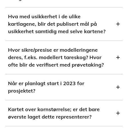
Hva med usikkerhet i de ulike
kartlagene, blir det publisert mål på
usikkerhet samtidig med selve kartene?
Hvor sikre/presise er modelleringene
deres, f.eks. modellert tareskog? Hvor
ofte blir de verifisert med prøvetaking?
Når er planlagt start i 2023 for
prosjektet?
Kartet over kornstørrelse; er det bare
øverste laget dette representerer?