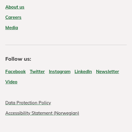
About us
Careers
Media
Follow us:
Facebook
Twitter
Instagram
LinkedIn
Newsletter
Video
Data Protection Policy
Accessibility Statement (Norwegian)