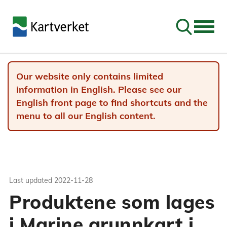
Go to sear
Our website only contains limited
information in English. Please see our
English front page to find shortcuts and the
menu to all our English content.
Last updated
2022-11-28
Produktene som lages
i Marine grunnkart i