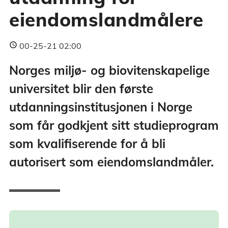
eiendomslandmålere
00-25-21 02:00
Norges miljø- og biovitenskapelige
universitet blir den første
utdanningsinstitusjonen i Norge
som får godkjent sitt studieprogram
som kvalifiserende for å bli
autorisert som eiendomslandmåler.