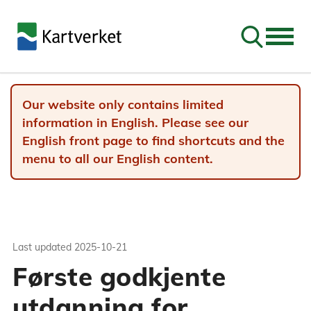
Go to sear
Our website only contains limited
information in English. Please see our
English front page to find shortcuts and the
menu to all our English content.
Last updated
2025-10-21
Første godkjente
utdanning for