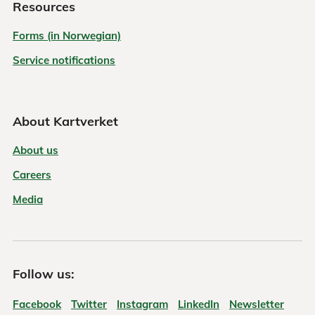
Resources
Forms (in Norwegian)
Service notifications
About Kartverket
About us
Careers
Media
Follow us:
Facebook
Twitter
Instagram
LinkedIn
Newsletter