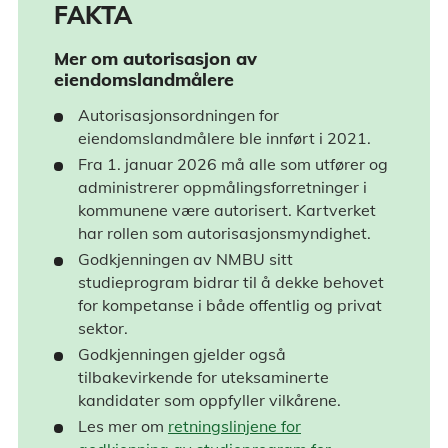
FAKTA
Mer om autorisasjon av
eiendomslandmålere
Autorisasjonsordningen for
eiendomslandmålere ble innført i 2021.
Fra 1. januar 2026 må alle som utfører og
administrerer oppmålingsforretninger i
kommunene være autorisert. Kartverket
har rollen som autorisasjonsmyndighet.
Godkjenningen av NMBU sitt
studieprogram bidrar til å dekke behovet
for kompetanse i både offentlig og privat
sektor.
Godkjenningen gjelder også
tilbakevirkende for uteksaminerte
kandidater som oppfyller vilkårene.
Les mer om
retningslinjene for