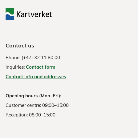
Contact us
Phone: (+47) 32 11 80 00
Inquiries:
Contact form
Contact info and addresses
Opening hours (Mon–Fri):
Customer centre: 09:00–15:00
Reception: 08:00–15:00