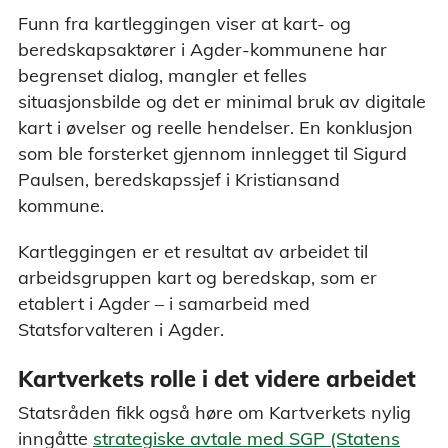
Funn fra kartleggingen viser at kart- og
beredskapsaktører i Agder-kommunene har
begrenset dialog, mangler et felles
situasjonsbilde og det er minimal bruk av digitale
kart i øvelser og reelle hendelser. En konklusjon
som ble forsterket gjennom innlegget til Sigurd
Paulsen, beredskapssjef i Kristiansand
kommune.
Kartleggingen er et resultat av arbeidet til
arbeidsgruppen kart og beredskap, som er
etablert i Agder – i samarbeid med
Statsforvalteren i Agder.
Kartverkets rolle i det videre arbeidet
Statsråden fikk også høre om Kartverkets nylig
inngåtte
strategiske avtale med SGP (Statens