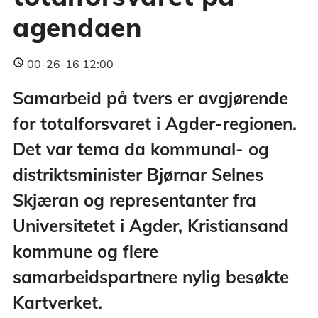
agendaen
00-26-16 12:00
Samarbeid på tvers er avgjørende
for totalforsvaret i Agder-regionen.
Det var tema da kommunal- og
distriktsminister Bjørnar Selnes
Skjæran og representanter fra
Universitetet i Agder, Kristiansand
kommune og flere
samarbeidspartnere nylig besøkte
Kartverket.