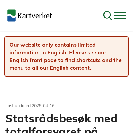
Go to sear
Our website only contains limited
information in English. Please see our
English front page to find shortcuts and the
menu to all our English content.
Last updated
2026-04-16
Statsrådsbesøk med
totalforsvaret på