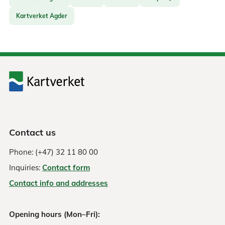
Kartverket Agder
Contact us
Phone: (+47) 32 11 80 00
Inquiries:
Contact form
Contact info and addresses
Opening hours (Mon–Fri):