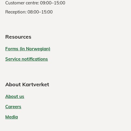
Customer centre: 09:00–15:00
Reception: 08:00–15:00
Resources
Forms (in Norwegian)
Service notifications
About Kartverket
About us
Careers
Media