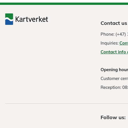
Contact us
Phone: (+47) 
Inquiries:
Con
Contact info
Opening hour
Customer cent
Reception: 08
Follow us: