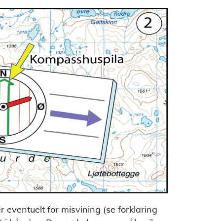
r eventuelt for misvining (se forklaring