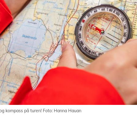
 og kompass på turen! Foto: Hanna Hauan