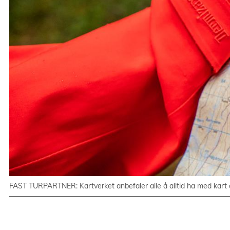
FAST TURPARTNER: Kartverket anbefaler alle å alltid ha med kart