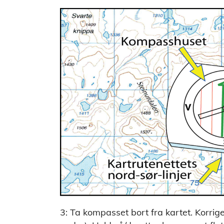
3: Ta kompasset bort fra kartet. Korrige