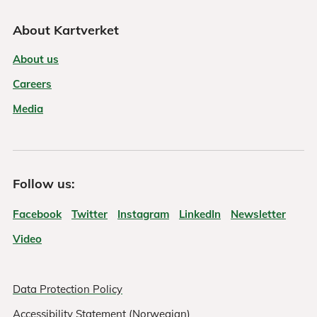
About Kartverket
About us
Careers
Media
Follow us:
Facebook
Twitter
Instagram
LinkedIn
Newsletter
Video
Data Protection Policy
Accessibility Statement (Norwegian)