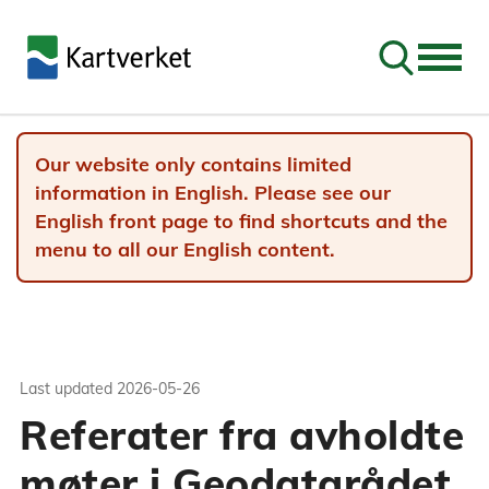
Go to sear
Our website only contains limited
information in English. Please see our
English front page to find shortcuts and the
menu to all our English content.
Last updated
2026-05-26
Referater fra avholdte
møter i Geodatarådet