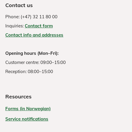
Contact us
Phone: (+47) 32 11 80 00
Inquiries:
Contact form
Contact info and addresses
Opening hours (Mon–Fri):
Customer centre: 09:00–15:00
Reception: 08:00–15:00
Resources
Forms (in Norwegian)
Service notifications