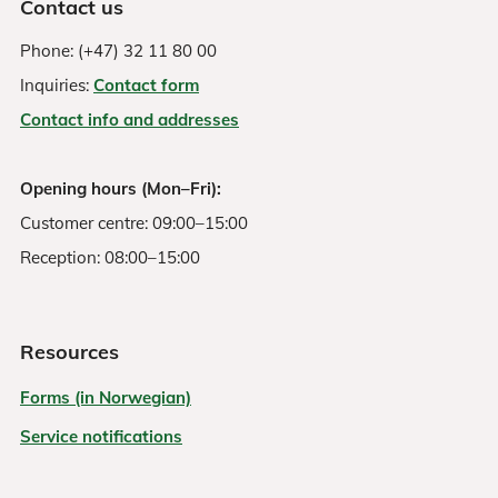
Contact us
Phone: (+47) 32 11 80 00
Inquiries:
Contact form
Contact info and addresses
Opening hours (Mon–Fri):
Customer centre: 09:00–15:00
Reception: 08:00–15:00
Resources
Forms (in Norwegian)
Service notifications