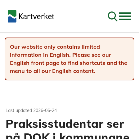
Go to sear
Our website only contains limited
information in English. Please see our
English front page to find shortcuts and the
menu to all our English content.
Last updated
2026-06-24
Praksisstudentar ser
på DOK i kommunane