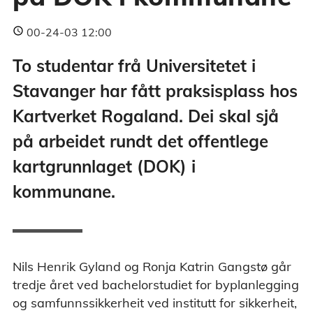
00-24-03 12:00
To studentar frå Universitetet i
Stavanger har fått praksisplass hos
Kartverket Rogaland. Dei skal sjå
på arbeidet rundt det offentlege
kartgrunnlaget (DOK) i
kommunane.
Nils Henrik Gyland og Ronja Katrin Gangstø går
tredje året ved bachelorstudiet for byplanlegging
og samfunnssikkerheit ved institutt for sikkerheit,