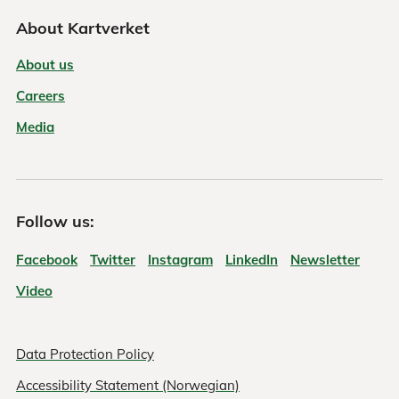
About Kartverket
About us
Careers
Media
Follow us:
Facebook
Twitter
Instagram
LinkedIn
Newsletter
Video
Data Protection Policy
Accessibility Statement (Norwegian)