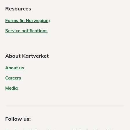
Resources
Forms (in Norwegian)
Service notifications
About Kartverket
About us
Careers
Media
Follow us: