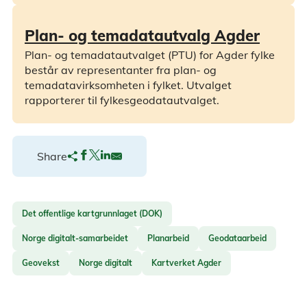
Plan- og temadatautvalg Agder
Plan- og temadatautvalget (PTU) for Agder fylke
består av representanter fra plan- og
temadatavirksomheten i fylket. Utvalget
rapporterer til fylkesgeodatautvalget.
Share
Det offentlige kartgrunnlaget (DOK)
Norge digitalt-samarbeidet
Planarbeid
Geodataarbeid
Geovekst
Norge digitalt
Kartverket Agder