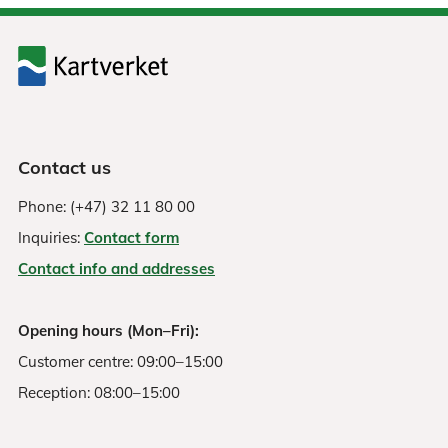
Contact us
Phone: (+47) 32 11 80 00
Inquiries:
Contact form
Contact info and addresses
Opening hours (Mon–Fri):
Customer centre: 09:00–15:00
Reception: 08:00–15:00