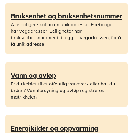
Bruksenhet og bruksenhetsnummer
Alle boliger skal ha en unik adresse. Eneboliger
har vegadresser. Leiligheter har
bruksenhetsnummer i tillegg til vegadressen, for å
få unik adresse.
Vann og avløp
Er du koblet til et offentlig vannverk eller har du
brønn? Vannforsyning og avløp registreres i
matrikkelen.
Energikilder og oppvarming