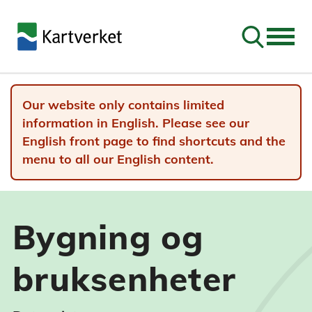
Go to sear
Our website only contains limited
information in English. Please see our
English front page to find shortcuts and the
menu to all our English content.
Bygning og
bruksenheter