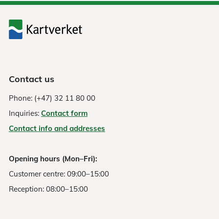
Contact us
Phone: (+47) 32 11 80 00
Inquiries:
Contact form
Contact info and addresses
Opening hours (Mon–Fri):
Customer centre: 09:00–15:00
Reception: 08:00–15:00