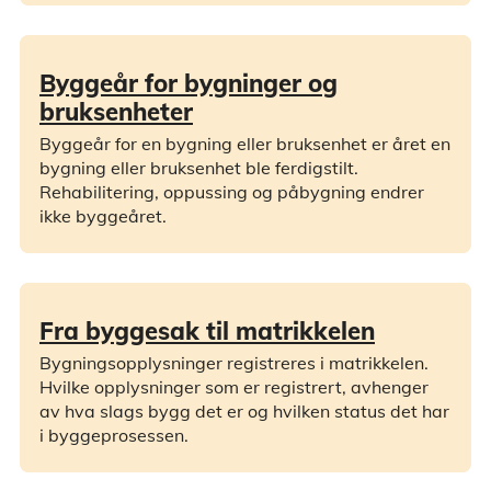
Byggeår for bygninger og
bruksenheter
Byggeår for en bygning eller bruksenhet er året en
bygning eller bruksenhet ble ferdigstilt.
Rehabilitering, oppussing og påbygning endrer
ikke byggeåret.
Fra byggesak til matrikkelen
Bygningsopplysninger registreres i matrikkelen.
Hvilke opplysninger som er registrert, avhenger
av hva slags bygg det er og hvilken status det har
i byggeprosessen.