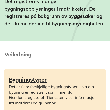
Det registreres mange
bygningsopplysninger i matrikkelen. De
registreres på bakgrunn av byggesaker og
det du melder inn til bygningsmyndigheten.
Veiledning
Bygningstyper
Det er flere forskjellige bygningstyper. Hva din
bygning er registrert som finner du i
Eiendomsregisteret. Tjenesten viser informasjon
fra matrikkel og grunnbok.