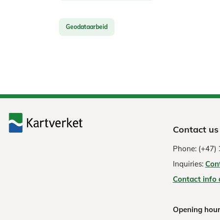
Geodataarbeid
Contact us
Phone: (+47) 
Inquiries:
Con
Contact info
Opening hour