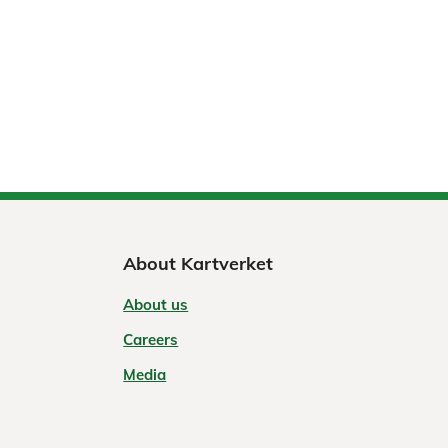
About Kartverket
About us
Careers
Media