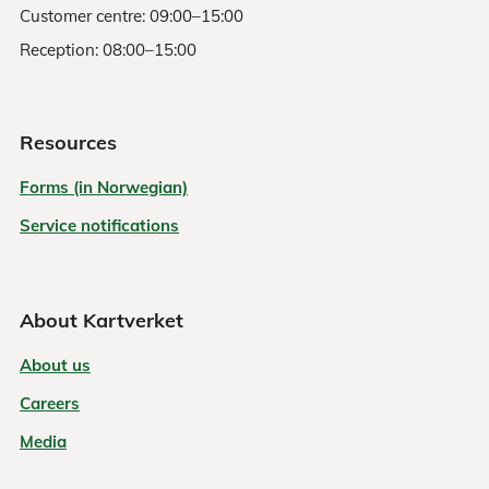
Customer centre: 09:00–15:00
Reception: 08:00–15:00
Resources
Forms (in Norwegian)
Service notifications
About Kartverket
About us
Careers
Media