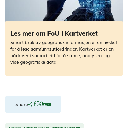
Les mer om FoU i Kartverket
Smart bruk av geografisk informasjon er en nøkkel
for å løse samfunnsutfordringer. Kartverket er en
pådriver i samarbeid for å samle, analysere og
vise geografiske data.
Share