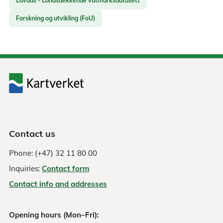
Lavdas - Landsdekkende våtmarksdatasett
Forskning og utvikling (FoU)
Contact us
Phone: (+47) 32 11 80 00
Inquiries:
Contact form
Contact info and addresses
Opening hours (Mon–Fri):