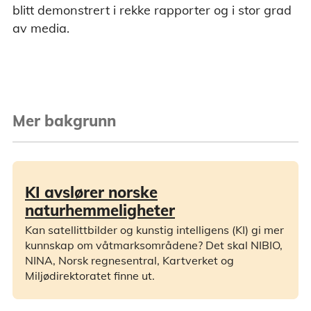
blitt demonstrert i rekke rapporter og i stor grad
av media.
Mer bakgrunn
KI avslører norske
naturhemmeligheter
Kan satellittbilder og kunstig intelligens (KI) gi mer
kunnskap om våtmarksområdene? Det skal NIBIO,
NINA, Norsk regnesentral, Kartverket og
Miljødirektoratet finne ut.