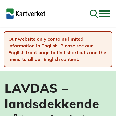
Go to sear
Our website only contains limited
information in English. Please see our
English front page to find shortcuts and the
menu to all our English content.
LAVDAS –
landsdekkende