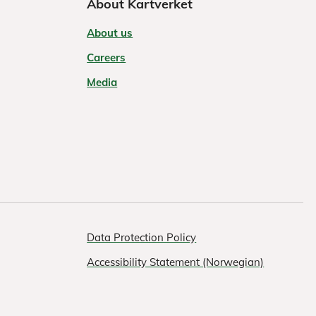
About Kartverket
About us
Careers
Media
Data Protection Policy
Accessibility Statement (Norwegian)