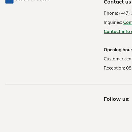
Contact us
Phone: (+47) 
Inquiries:
Con
Contact info
Opening hour
Customer cent
Reception: 08
Follow us: