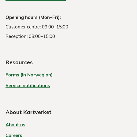
Opening hours (Mon–Fri):
Customer centre: 09:00–15:00
Reception: 08:00–15:00
Resources
Forms (in Norwegian)
Service notifications
About Kartverket
About us
Careers