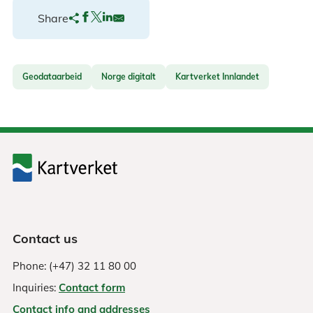
Share
Geodataarbeid
Norge digitalt
Kartverket Innlandet
Contact us
Phone: (+47) 32 11 80 00
Inquiries:
Contact form
Contact info and addresses