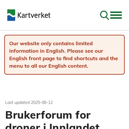
Go to sear
Our website only contains limited
information in English. Please see our
English front page to find shortcuts and the
menu to all our English content.
Last updated
2025-06-12
Brukerforum for
droner i Innlandet