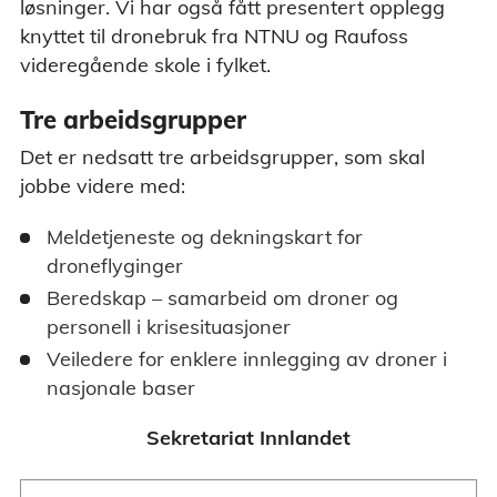
løsninger. Vi har også fått presentert opplegg
knyttet til dronebruk fra NTNU og Raufoss
videregående skole i fylket.
Tre arbeidsgrupper
Det er nedsatt tre arbeidsgrupper, som skal
jobbe videre med:
Meldetjeneste og dekningskart for
droneflyginger
Beredskap – samarbeid om droner og
personell i krisesituasjoner
Veiledere for enklere innlegging av droner i
nasjonale baser
Sekretariat Innlandet