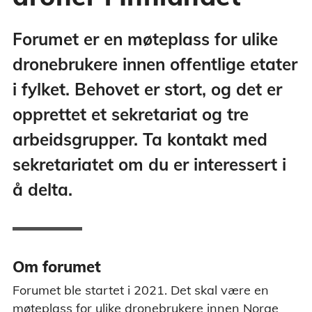
Forumet er en møteplass for ulike
dronebrukere innen offentlige etater
i fylket. Behovet er stort, og det er
opprettet et sekretariat og tre
arbeidsgrupper. Ta kontakt med
sekretariatet om du er interessert i
å delta.
Om forumet
Forumet ble startet i 2021. Det skal være en
møteplass for ulike dronebrukere innen Norge