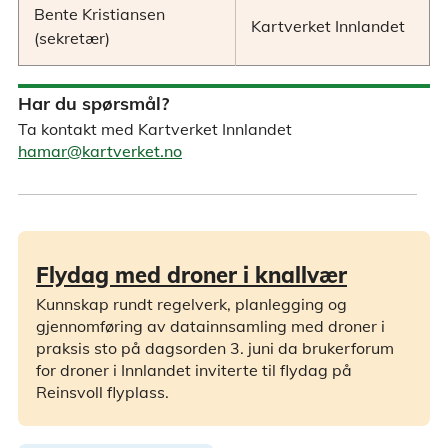
Bente Kristiansen
Kartverket Innlandet
(sekretær)
Har du spørsmål?
Ta kontakt med Kartverket Innlandet
hamar@kartverket.no
Flydag med droner i knallvær
Kunnskap rundt regelverk, planlegging og
gjennomføring av datainnsamling med droner i
praksis sto på dagsorden 3. juni da brukerforum
for droner i Innlandet inviterte til flydag på
Reinsvoll flyplass.