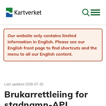
Go to sear
Our website only contains limited
information in English. Please see our
English front page to find shortcuts and the
menu to all our English content.
Last updated
2026-07-20
Brukarrettleiing for
stadnamn-API