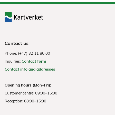
Contact us
Phone: (+47) 32 11 80 00
Inquiries:
Contact form
Contact info and addresses
Opening hours (Mon–Fri):
Customer centre: 09:00–15:00
Reception: 08:00–15:00