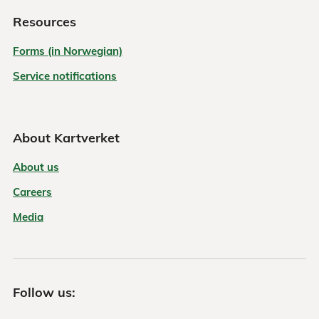
Resources
Forms (in Norwegian)
Service notifications
About Kartverket
About us
Careers
Media
Follow us: