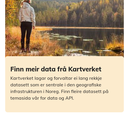
Finn meir data frå Kartverket
Kartverket lagar og forvaltar ei lang rekkje
datasett som er sentrale i den geografiske
infrastrukturen i Noreg. Finn fleire datasett på
temasida vår for data og API.