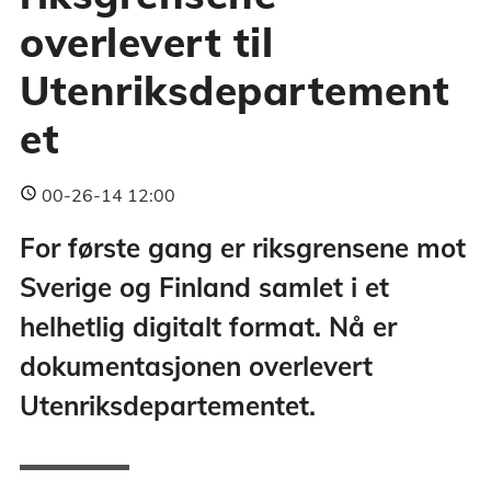
overlevert til
Utenriksdepartement
et
00-26-14 12:00
For første gang er riksgrensene mot
Sverige og Finland samlet i et
helhetlig digitalt format. Nå er
dokumentasjonen overlevert
Utenriksdepartementet.