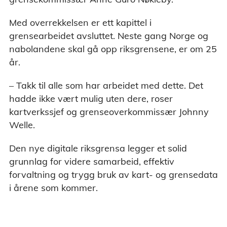
Med overrekkelsen er ett kapittel i
grensearbeidet avsluttet. Neste gang Norge og
nabolandene skal gå opp riksgrensene, er om 25
år.
– Takk til alle som har arbeidet med dette. Det
hadde ikke vært mulig uten dere, roser
kartverkssjef og grenseoverkommissær Johnny
Welle.
Den nye digitale riksgrensa legger et solid
grunnlag for videre samarbeid, effektiv
forvaltning og trygg bruk av kart- og grensedata
i årene som kommer.