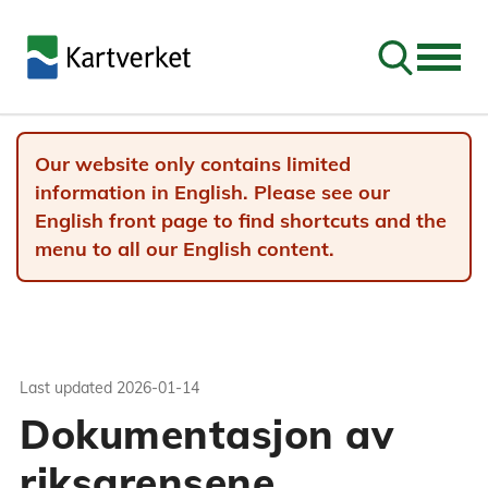
Go to sear
Our website only contains limited
information in English. Please see our
English front page to find shortcuts and the
menu to all our English content.
Last updated
2026-01-14
Dokumentasjon av
riksgrensene