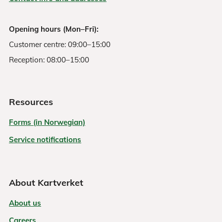
Opening hours (Mon–Fri):
Customer centre: 09:00–15:00
Reception: 08:00–15:00
Resources
Forms (in Norwegian)
Service notifications
About Kartverket
About us
Careers