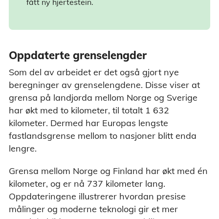
fått ny hjertestein.
Oppdaterte grenselengder
Som del av arbeidet er det også gjort nye
beregninger av grenselengdene. Disse viser at
grensa på landjorda mellom Norge og Sverige
har økt med to kilometer, til totalt 1 632
kilometer. Dermed har Europas lengste
fastlandsgrense mellom to nasjoner blitt enda
lengre.
Grensa mellom Norge og Finland har økt med én
kilometer, og er nå 737 kilometer lang.
Oppdateringene illustrerer hvordan presise
målinger og moderne teknologi gir et mer