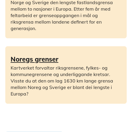
Norge og Sverige den lengste fastlandsgrensa
mellom to nasjoner i Europa. Etter fem år med
feltarbeid er grenseoppgangen i mål og
riksgrensa mellom landene definert for en
generasjon.
Noregs grenser
Kartverket forvaltar riksgrensene, fylkes- og
kommunegrensene og underliggande kretsar.
Visste du at den om lag 1630 km lange grensa
mellom Noreg og Sverige er blant dei lengste i
Europa?