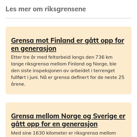
Les mer om riksgrensene
Grensa mot Finland er gått opp for
en generasjon
Etter tre år med feltarbeid langs den 736 km
lange riksgrensa mellom Finland og Norge, ble
den siste inspeksjonen av arbeidet i terrenget
fullført i juni. Nå er grensa definert for de neste 25
årene.
Grensa mellom Norge og Sverige er
gått opp for en generasjon
Med sine 1630 kilometer er riksgrensa mellom