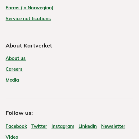
Forms (in Norwegian)
Service notifications
About Kartverket
About us
Careers
Media
Follow us:
Facebook
Twitter
Instagram
LinkedIn
Newsletter
Video