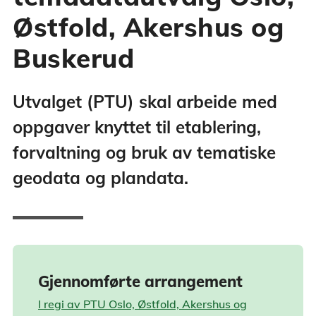
Østfold, Akershus og
Buskerud
Utvalget (PTU) skal arbeide med
oppgaver knyttet til etablering,
forvaltning og bruk av tematiske
geodata og plandata.
Gjennomførte arrangement
I regi av PTU Oslo, Østfold, Akershus og