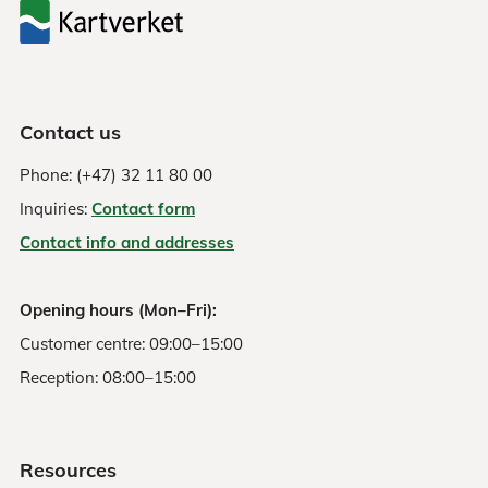
Contact us
Phone: (+47) 32 11 80 00
Inquiries:
Contact form
Contact info and addresses
Opening hours (Mon–Fri):
Customer centre: 09:00–15:00
Reception: 08:00–15:00
Resources