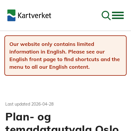
Go to sear
Our website only contains limited
information in English. Please see our
English front page to find shortcuts and the
menu to all our English content.
Last updated
2026-04-28
Plan- og
temadatautvalg Oslo,